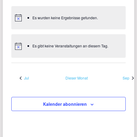
Es wurden keine Ergebnisse gefunden.
Es gibt keine Veranstaltungen an diesem Tag.
Jul
Dieser Monat
Sep
Kalender abonnieren