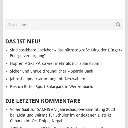
DAS IST NEU!
Sind steckbare Speicher – das nächste große Ding der Bürger-
Energieversorgung?
Hopfen-AGRI-PV, so viel mehr als nur Solarstrom !
Sicher und umweltfreundlicher – Sparda Bank
Jahreshauptversammlung mit Neuwahlen
Besuch Ritter-Sport Solarpark in Wenzenbach.
DIE LETZTEN KOMMENTARE
Voller Saal zur SAMOS e.V. Jahreshauptversammlung 2023 -
bei
Licht und Wärme für Schüler im entlegenen Distrikt
Chharka im Ort Dolpa, Nepal