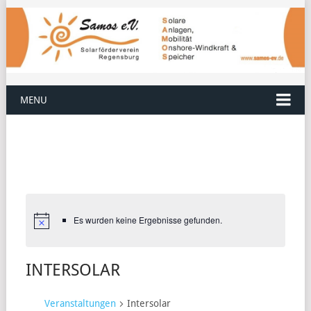
MENU
Es wurden keine Ergebnisse gefunden.
INTERSOLAR
Veranstaltungen
Intersolar