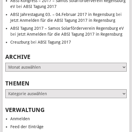
ABSI-Kongress – 2017 – Samos Solarförderverein Regensburg
eV
bei
ABSI Tagung 2017
ABSI Jahrestagung 03. – 04.Februar 2017 in Regensburg
bei
Jetzt Anmelden für die ABSI Tagung 2017 in Regensburg
ABSI Tagung 2017 – Samos Solarförderverein Regensburg eV
bei
Jetzt Anmelden für die ABSI Tagung 2017 in Regensburg
Creuzburg
bei
ABSI Tagung 2017
ARCHIVE
Archive
THEMEN
Themen
VERWALTUNG
Anmelden
Feed der Einträge