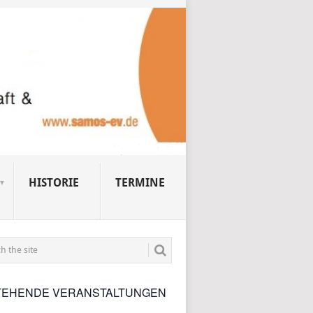
HISTORIE
TERMINE
TEHENDE VERANSTALTUNGEN