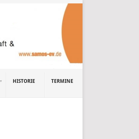
HISTORIE
TERMINE