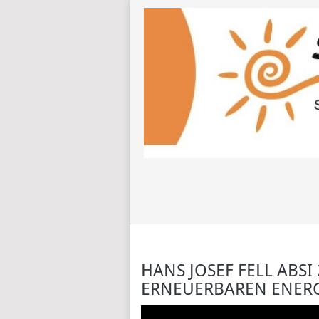
HANS JOSEF FELL ABSI
ERNEUERBAREN ENERG