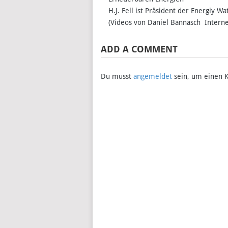
H.J. Fell ist Präsident der Energiy 
(Videos von Daniel Bannasch Interne
ADD A COMMENT
Du musst
angemeldet
sein, um einen 