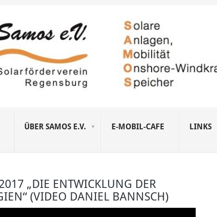
ÜBER SAMOS E.V.
E-MOBIL-CAFE
LINKS
 2017 „DIE ENTWICKLUNG DER
IEN“ (VIDEO DANIEL BANNSCH)