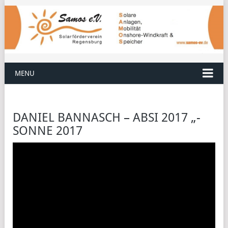
MENU
DANIEL BANNASCH – ABSI 2017 „-
SONNE 2017