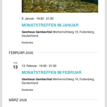
9. Januar - 19:30
-
21:30
MONATSTREFFEN IM JANUAR
Gasthaus Gambachtal
Weihermühlweg 16, Fußenberg,
Deutschland
Kostenlos
FEBRUAR 2026
FR
13. Februar - 19:30
-
21:30
13
MONATSTREFFEN IM FEBRUAR
Gasthaus Gambachtal
Weihermühlweg 16, Fußenberg,
Deutschland
Kostenlos
MÄRZ 2026