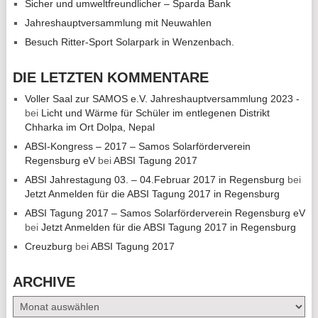
Sicher und umweltfreundlicher – Sparda Bank
Jahreshauptversammlung mit Neuwahlen
Besuch Ritter-Sport Solarpark in Wenzenbach.
DIE LETZTEN KOMMENTARE
Voller Saal zur SAMOS e.V. Jahreshauptversammlung 2023 -
bei
Licht und Wärme für Schüler im entlegenen Distrikt
Chharka im Ort Dolpa, Nepal
ABSI-Kongress – 2017 – Samos Solarförderverein
Regensburg eV
bei
ABSI Tagung 2017
ABSI Jahrestagung 03. – 04.Februar 2017 in Regensburg
bei
Jetzt Anmelden für die ABSI Tagung 2017 in Regensburg
ABSI Tagung 2017 – Samos Solarförderverein Regensburg eV
bei
Jetzt Anmelden für die ABSI Tagung 2017 in Regensburg
Creuzburg
bei
ABSI Tagung 2017
ARCHIVE
Archive