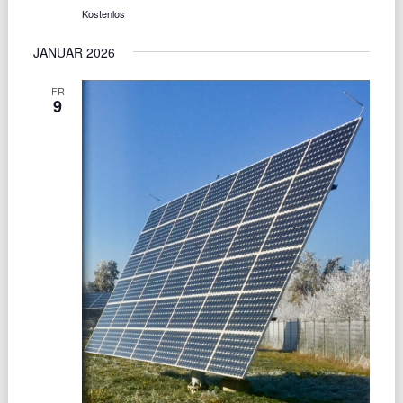
Kostenlos
JANUAR 2026
FR
9