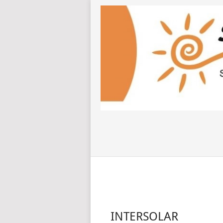
INTERSOLAR